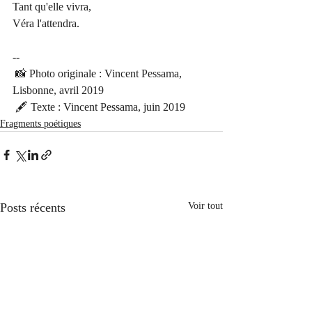
Tant qu'elle vivra,
Véra l'attendra.
--
 📸 Photo originale : Vincent Pessama, 
Lisbonne, avril 2019
 🖋 Texte : Vincent Pessama, juin 2019 
Fragments poétiques
Posts récents
Voir tout