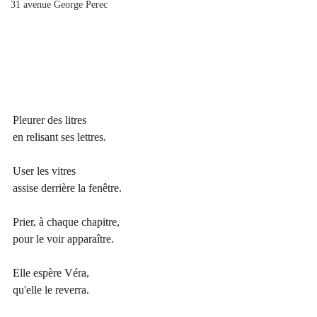
31 avenue George Perec
Pleurer des litres
en relisant ses lettres.
User les vitres
assise derrière la fenêtre.
Prier, à chaque chapitre,
pour le voir apparaître.
Elle espère Véra,
qu'elle le reverra. 