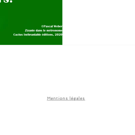
Mentions légales