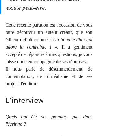
existe peut-être.
Cette récente parution est l'occasion de vous 
faire découvrir un auteur créatif, que son 
éditeur définit comme « 
Un homme libre qui 
adore la contrainte !
 ». Il a gentiment 
accepté de répondre à mes questions, je vous 
laisse donc en compagnie de ses réponses.
Il nous parle de désemmerdement, de 
contemplation, de Surréalisme et de ses 
projets d'écriture.
L'interview
Quels ont été vos premiers pas dans 
l'écriture ? 