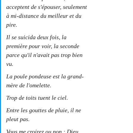
acceptent de s'épouser, seulement 
à mi-distance du meilleur et du 
pire.
Il se suicida deux fois, la 
première pour voir, la seconde 
parce qu'il n'avait pas trop bien 
vu.
La poule pondeuse est la grand-
mère de l'omelette.
Trop de toits tuent le ciel.
Entre les gouttes de pluie, il ne 
pleut pas.
Vous me croirez ou non : Dieu 