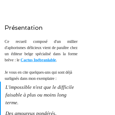
Présentation
Ce recueil composé d'un millier 
d'aphorismes délicieux vient de paraître chez 
un éditeur belge spécialisé dans la forme 
brève : le 
Cactus Inébranlable
.
Je vous en cite quelques-uns qui sont déjà 
surlignés dans mon exemplaire : 
L'impossible n'est que le difficile 
faisable à plus ou moins long 
terme.
Des amoureux pondérés, 