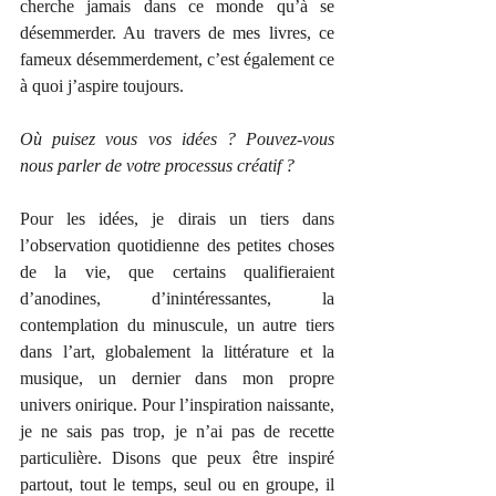
cherche jamais dans ce monde qu’à se 
désemmerder. Au travers de mes livres, ce 
fameux désemmerdement, c’est également ce 
à quoi j’aspire toujours. 
Où puisez vous vos idées ? Pouvez-vous 
nous parler de votre processus créatif ?
Pour les idées, je dirais un tiers dans 
l’observation quotidienne des petites choses 
de la vie, que certains qualifieraient 
d’anodines, d’inintéressantes, la 
contemplation du minuscule, un autre tiers 
dans l’art, globalement la littérature et la 
musique, un dernier dans mon propre 
univers onirique. Pour l’inspiration naissante, 
je ne sais pas trop, je n’ai pas de recette 
particulière. Disons que peux être inspiré 
partout, tout le temps, seul ou en groupe, il 