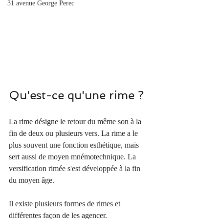
31 avenue George Perec
Qu'est-ce qu'une rime ?
La rime désigne le retour du même son à la 
fin de deux ou plusieurs vers. La rime a le 
plus souvent une fonction esthétique, mais 
sert aussi de moyen mnémotechnique. La 
versification rimée s'est développée à la fin 
du moyen âge.
Il existe plusieurs formes de rimes et 
différentes façon de les agencer. 