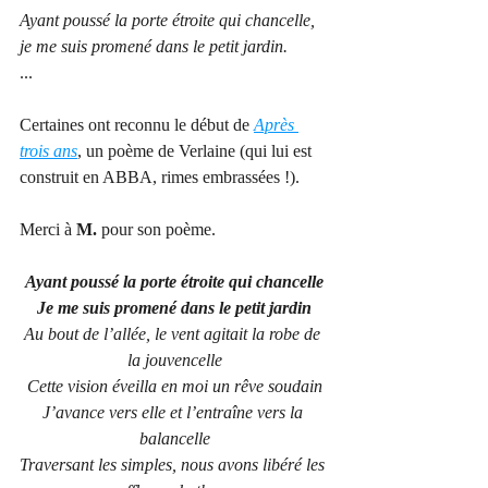
Ayant poussé la porte étroite qui chancelle,
je me suis promené dans le petit jardin.
...
Certaines ont reconnu le début de 
Après 
trois ans
, un poème de Verlaine (qui lui est 
construit en ABBA, rimes embrassées !).
Merci à 
M.
 pour son poème.
Ayant poussé la porte étroite qui chancelle
Je me suis promené dans le petit jardin
Au bout de l’allée, le vent agitait la robe de 
la jouvencelle
Cette vision éveilla en moi un rêve soudain
J’avance vers elle et l’entraîne vers la 
balancelle
Traversant les simples, nous avons libéré les 