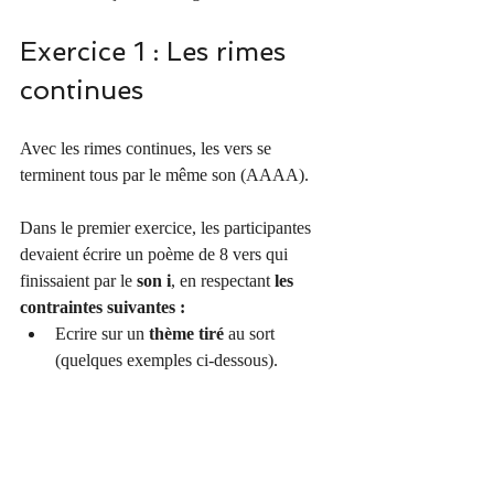
Exercice 1 : Les rimes 
continues
Avec les rimes continues, les vers se 
terminent tous par le même son (AAAA).
Dans le premier exercice, les participantes 
devaient écrire un poème de 8 vers qui 
finissaient par le 
son i
, en respectant 
les 
contraintes suivantes :
Ecrire sur un 
thème tiré
 au sort 
(quelques exemples ci-dessous).