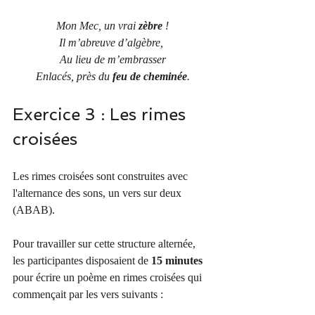
Mon Mec, un vrai 
zèbre 
!
Il m’abreuve d’algèbre, 
Au lieu de m’embrasser
Enlacés, près du 
feu de cheminée
.
Exercice 3 : Les rimes 
croisées
Les rimes croisées sont construites avec 
l'alternance des sons, un vers sur deux 
(ABAB).
Pour travailler sur cette structure alternée, 
les participantes disposaient de 
15 minutes
pour écrire un poème en rimes croisées qui 
commençait par les vers suivants :