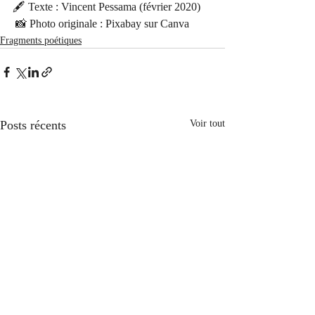
🖋 Texte : Vincent Pessama (février 2020)
 📸 Photo originale : Pixabay sur Canva
Fragments poétiques
Posts récents
Voir tout