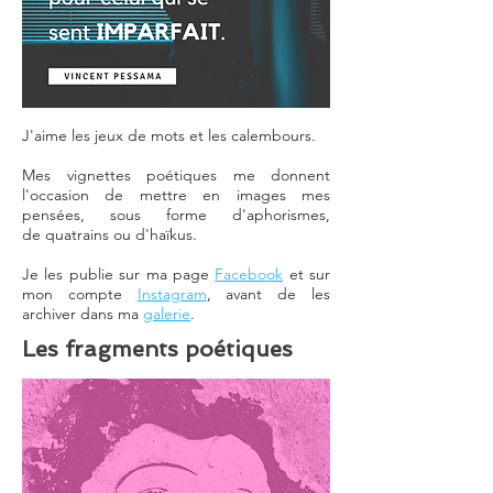
J'aime les jeux de mots et les calembours.
Mes vignettes poétiques me donnent
l'occasion de mettre en images mes
pensées, sous forme d'aphorismes,
de quatrains ou d'haïkus.
Je les publie sur ma page
Facebook
et sur
mon compte
Instagram
, avant de les
archiver dans ma
galerie
.
Les fragments poétiques