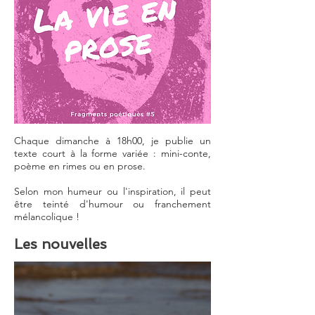
Chaque dimanche à 18h00, je publie un
texte court à la forme variée : m
ini-conte,
poème en rimes ou en prose.
Selon mon humeur ou l'inspiration, il peut
être teinté d'humour ou franchement
mélancolique !
Les nouvelles