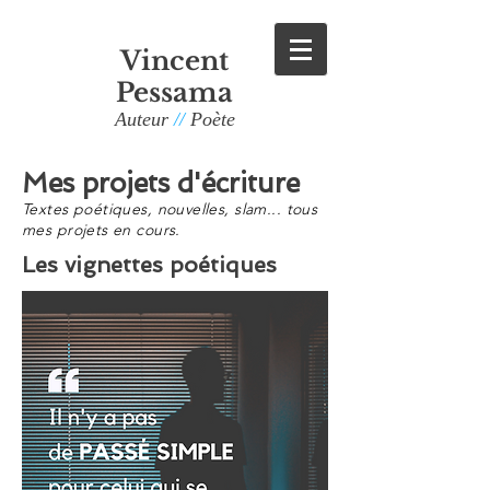
Vincent
Pessama
Auteur
//
Poète
Mes projets d'écriture
Textes poétiques, nouvelles, slam... tous
mes projets en cours.
Les vignettes poétiques