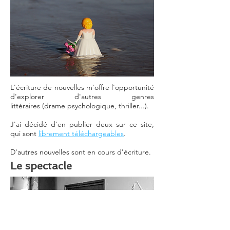
L'écriture de nouvelles m'offre l'opportunité
d'explorer d'autres genres
littéraires (drame psychologique, thriller...).
J'ai décidé d'en publier deux sur ce site,
qui sont
librement téléchargeables
.
D'autres nouvelles sont en cours d'écriture.
Le spectacle