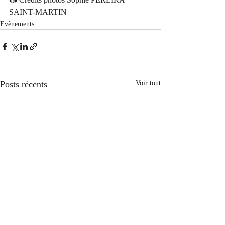
SAINT-MARTIN
Evènements
Posts récents
Voir tout